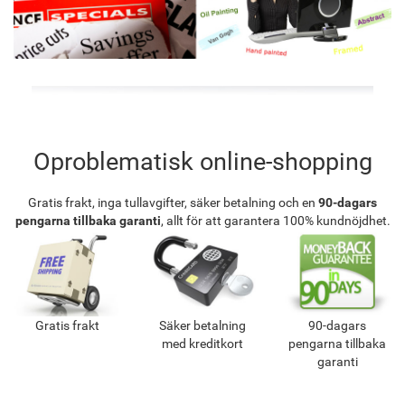
Oproblematisk online-shopping
Gratis frakt, inga tullavgifter, säker betalning och en
90-dagars
pengarna tillbaka garanti
, allt för att garantera 100% kundnöjdhet.
Gratis frakt
Säker betalning
90-dagars
med kreditkort
pengarna tillbaka
garanti