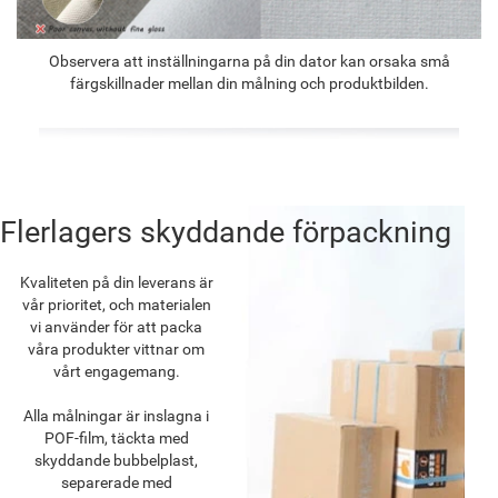
Observera att inställningarna på din dator kan orsaka små
färgskillnader mellan din målning och produktbilden.
Flerlagers skyddande förpackning
Kvaliteten på din leverans är
vår prioritet, och materialen
vi använder för att packa
våra produkter vittnar om
vårt engagemang.
Alla målningar är inslagna i
POF-film, täckta med
skyddande bubbelplast,
separerade med