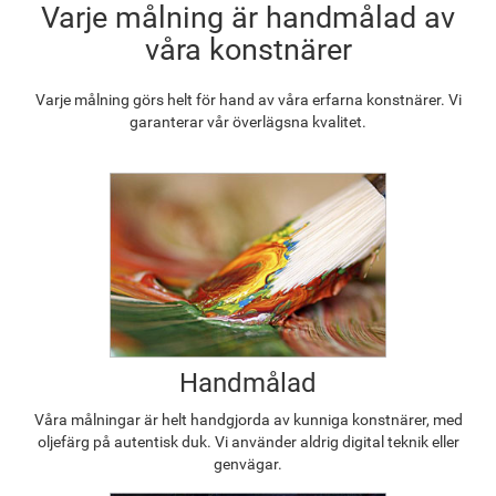
Varje målning är handmålad av
våra konstnärer
Varje målning görs helt för hand av våra erfarna konstnärer. Vi
garanterar vår överlägsna kvalitet.
Handmålad
Våra målningar är helt handgjorda av kunniga konstnärer, med
oljefärg på autentisk duk. Vi använder aldrig digital teknik eller
genvägar.