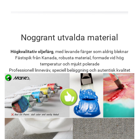
Noggrant utvalda material
Högkvalitativ oljefärg
, med levande färger som aldrig bleknar
Fästspik från Kanada, robusta material, formade vid hög
temperatur och mjukt polerade
Professionell linneväv, speciell beläggning och autentisk kvalitet