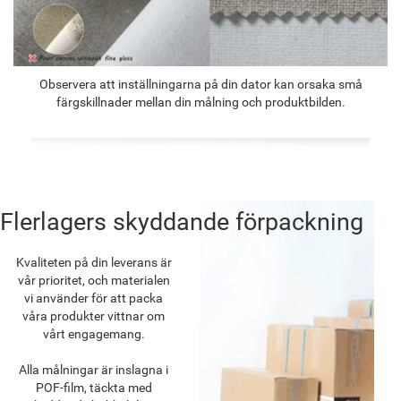
Observera att inställningarna på din dator kan orsaka små
färgskillnader mellan din målning och produktbilden.
Flerlagers skyddande förpackning
Kvaliteten på din leverans är
vår prioritet, och materialen
vi använder för att packa
våra produkter vittnar om
vårt engagemang.
Alla målningar är inslagna i
POF-film, täckta med