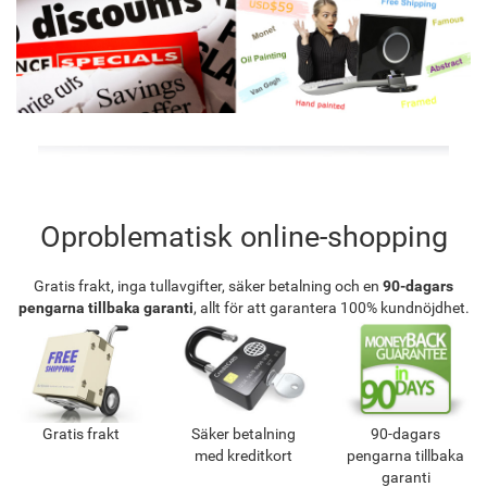
Oproblematisk online-shopping
Gratis frakt, inga tullavgifter, säker betalning och en
90-dagars
pengarna tillbaka garanti
, allt för att garantera 100% kundnöjdhet.
Gratis frakt
Säker betalning
90-dagars
med kreditkort
pengarna tillbaka
garanti