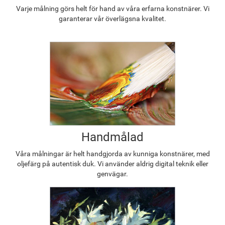
Varje målning görs helt för hand av våra erfarna konstnärer. Vi
garanterar vår överlägsna kvalitet.
Handmålad
Våra målningar är helt handgjorda av kunniga konstnärer, med
oljefärg på autentisk duk. Vi använder aldrig digital teknik eller
genvägar.