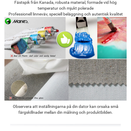
Fästspik från Kanada, robusta material, formade vid hög
temperatur och mjukt polerade
Professionell linneväv, speciell beläggning och autentisk kvalitet
Observera att inställningarna på din dator kan orsaka små
färgskillnader mellan din målning och produktbilden.