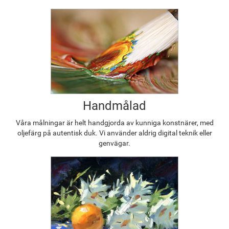
Handmålad
Våra målningar är helt handgjorda av kunniga konstnärer, med
oljefärg på autentisk duk. Vi använder aldrig digital teknik eller
genvägar.