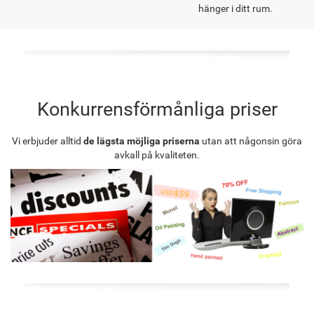
hänger i ditt rum.
Konkurrensförmånliga priser
Vi erbjuder alltid
de lägsta möjliga priserna
utan att någonsin göra
avkall på kvaliteten.