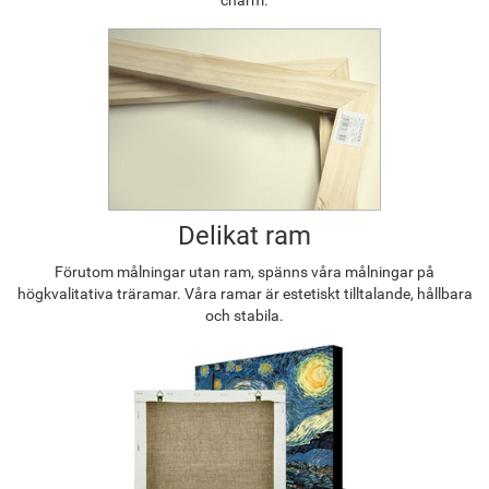
Delikat ram
Förutom målningar utan ram, spänns våra målningar på
högkvalitativa träramar. Våra ramar är estetiskt tilltalande, hållbara
och stabila.