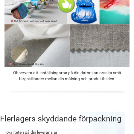
Observera att inställningarna på din dator kan orsaka små
färgskillnader mellan din målning och produktbilden.
Flerlagers skyddande förpackning
Kvaliteten på din leverans är