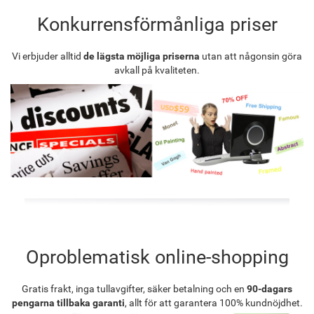
Konkurrensförmånliga priser
Vi erbjuder alltid
de lägsta möjliga priserna
utan att någonsin göra
avkall på kvaliteten.
Oproblematisk online-shopping
Gratis frakt, inga tullavgifter, säker betalning och en
90-dagars
pengarna tillbaka garanti
, allt för att garantera 100% kundnöjdhet.