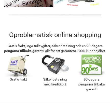
Oproblematisk online-shopping
Gratis frakt, inga tullavgifter, säker betalning och en
90-dagars
pengarna tillbaka garanti
, allt för att garantera 100% kundnöjdhet.
Gratis frakt
Säker betalning
90-dagars
med kreditkort
pengarna tillbaka
garanti