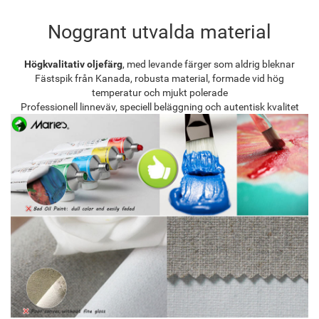
Noggrant utvalda material
Högkvalitativ oljefärg
, med levande färger som aldrig bleknar
Fästspik från Kanada, robusta material, formade vid hög
temperatur och mjukt polerade
Professionell linneväv, speciell beläggning och autentisk kvalitet