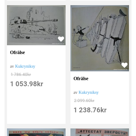
Ofrälse
av
Kukryniksy
1 786.40
kr
Ofrälse
1 053.98
kr
av
Kukryniksy
2 099.60
kr
1 238.76
kr