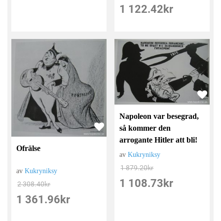
1 122.42
kr
Napoleon var besegrad,
så kommer den
arrogante Hitler att bli!
Ofrälse
av
Kukryniksy
1 879.20
kr
av
Kukryniksy
1 108.73
kr
2 308.40
kr
1 361.96
kr