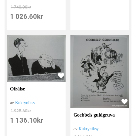
1 740.00
kr
1 026.60
kr
Ofrälse
av
Kukryniksy
1 925.60
kr
Goebbels guldgruva
1 136.10
kr
av
Kukryniksy