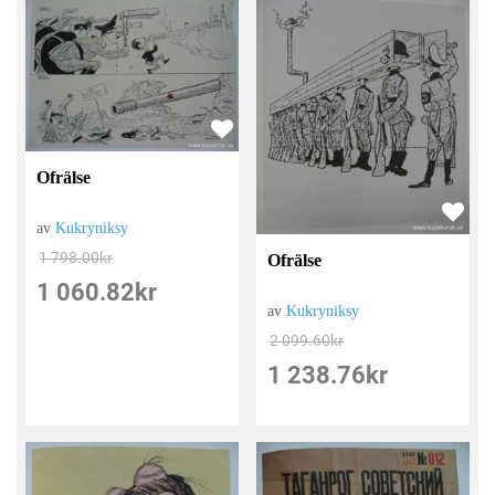
Ofrälse
av
Kukryniksy
1 798.00
kr
Ofrälse
1 060.82
kr
av
Kukryniksy
2 099.60
kr
1 238.76
kr