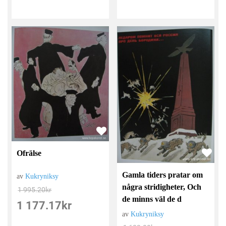
Ofrälse
Gamla tiders pratar om
av
Kukryniksy
några stridigheter, Och
1 995.20
kr
de minns väl de d
1 177.17
kr
av
Kukryniksy