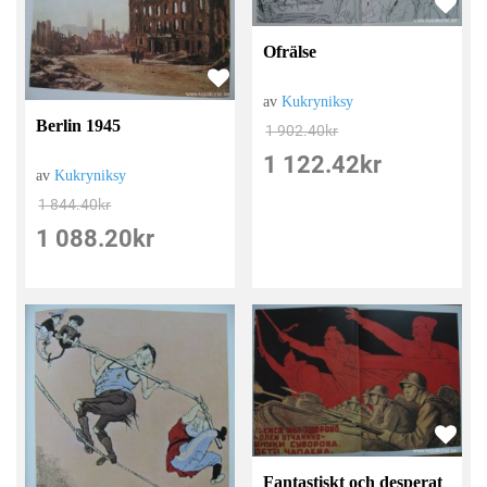
Ofrälse
av
Kukryniksy
Berlin 1945
1 902.40
kr
1 122.42
kr
av
Kukryniksy
1 844.40
kr
1 088.20
kr
Fantastiskt och desperat