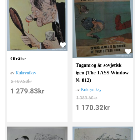
Ofrälse
Taganrog är sovjetisk
igen (The TASS Window
av
Kukryniksy
№ 812)
2 169.20
kr
1 279.83
kr
av
Kukryniksy
1 983.60
kr
1 170.32
kr