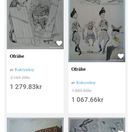
Ofrälse
Ofrälse
av
Kukryniksy
2 169.20
kr
av
Kukryniksy
1 279.83
kr
1 809.60
kr
1 067.66
kr