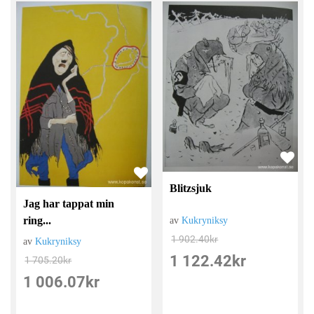
Blitzsjuk
Jag har tappat min
ring...
av
Kukryniksy
1 902.40
kr
av
Kukryniksy
1 122.42
kr
1 705.20
kr
1 006.07
kr