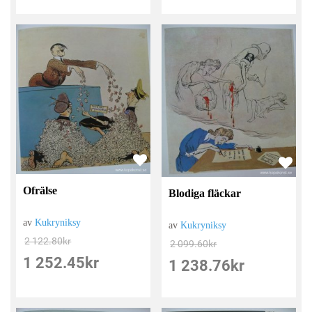
Ofrälse
Blodiga fläckar
av
Kukryniksy
av
Kukryniksy
2 122.80
kr
2 099.60
kr
1 252.45
kr
1 238.76
kr