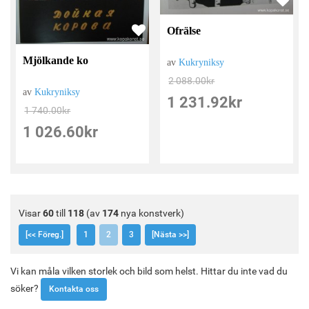
Ofrälse
Mjölkande ko
av
Kukryniksy
2 088.00
kr
av
Kukryniksy
1 231.92
kr
1 740.00
kr
1 026.60
kr
Visar
60
till
118
(av
174
nya konstverk)
[<< Föreg.]
1
2
3
[Nästa >>]
Vi kan måla vilken storlek och bild som helst. Hittar du inte vad du
söker?
Kontakta oss