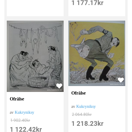
1 177.17
kr
Ofrälse
Ofrälse
av
Kukryniksy
av
Kukryniksy
2 064.80
kr
1 902.40
kr
1 218.23
kr
1 122.42
kr