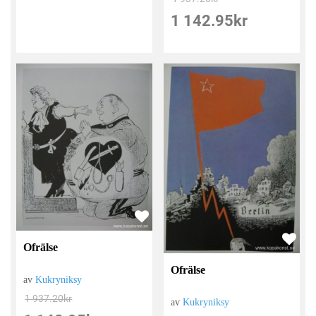
1 142.95
kr
Ofrälse
Ofrälse
av
Kukryniksy
1 937.20
kr
av
Kukryniksy