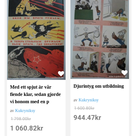
Djurintyg om utbildning
Med ett spjut är vår
fiende klar, sedan gjorde
av
Kukryniksy
vi honom med en p
1 600.80
kr
av
Kukryniksy
944.47
kr
1 798.00
kr
1 060.82
kr