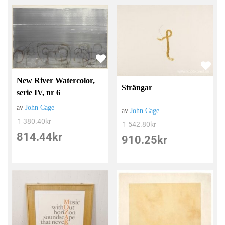
New River Watercolor,
Strängar
serie IV, nr 6
av
John Cage
av
John Cage
1 380.40
kr
1 542.80
kr
814.44
kr
910.25
kr