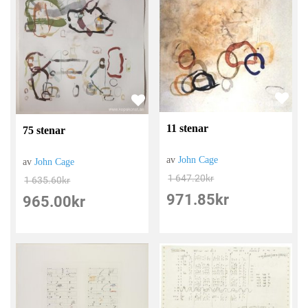
11 stenar
75 stenar
av
John Cage
av
John Cage
1 647.20
kr
1 635.60
kr
971.85
kr
965.00
kr