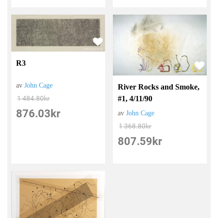
R3
av
John Cage
River Rocks and Smoke,
1 484.80
kr
#1, 4/11/90
876.03
kr
av
John Cage
1 368.80
kr
807.59
kr