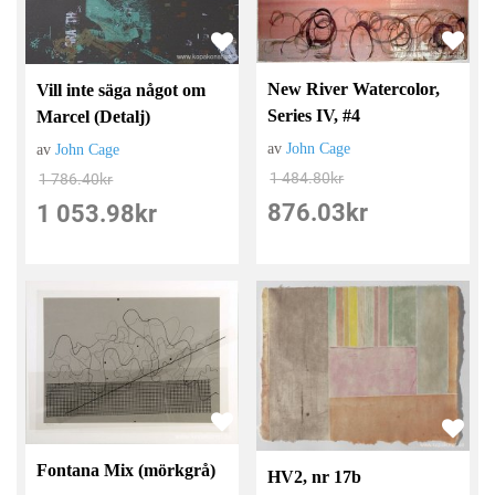
New River Watercolor,
Vill inte säga något om
Series IV, #4
Marcel (Detalj)
av
John Cage
av
John Cage
1 484.80
kr
1 786.40
kr
876.03
kr
1 053.98
kr
Fontana Mix (mörkgrå)
HV2, nr 17b