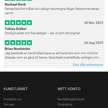
Rachael Keck
Fantastiskt fint målat och väldigt naturtrogna färger. Rekommenderas
varmt!
30 Nov 2025
Tobias Gräber
Otrolig kvalitet och fina detaljer – ser ut som ett original!
26 Aug 2025
Brian Nordström
Jag beställde en handmålad kopia av ett konstverk som min mormor
älskade, som en gåva till henne. Resultatet överträffade verkligen mina
förväntningar. Färgerna var livfulla och varje penseldrag kän
Visa alla recensioner
KUNDTJÄNST
MITT KONTO
Kontakta oss
Beställningshistorik
Om oss
Önskelista