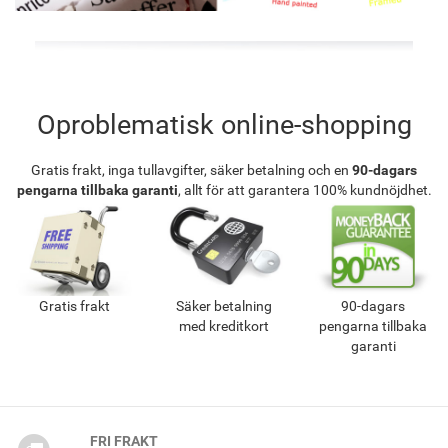
Oproblematisk online-shopping
Gratis frakt, inga tullavgifter, säker betalning och en
90-dagars
pengarna tillbaka garanti
, allt för att garantera 100% kundnöjdhet.
Gratis frakt
Säker betalning
90-dagars
med kreditkort
pengarna tillbaka
garanti
FRI FRAKT