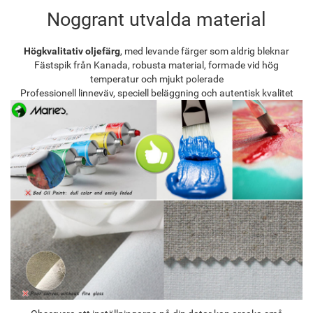
Noggrant utvalda material
Högkvalitativ oljefärg
, med levande färger som aldrig bleknar
Fästspik från Kanada, robusta material, formade vid hög
temperatur och mjukt polerade
Professionell linneväv, speciell beläggning och autentisk kvalitet