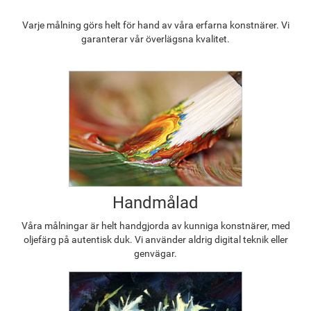
Varje målning görs helt för hand av våra erfarna konstnärer. Vi
garanterar vår överlägsna kvalitet.
Handmålad
Våra målningar är helt handgjorda av kunniga konstnärer, med
oljefärg på autentisk duk. Vi använder aldrig digital teknik eller
genvägar.