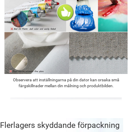
Observera att inställningarna på din dator kan orsaka små
färgskillnader mellan din målning och produktbilden.
Flerlagers skyddande förpackning