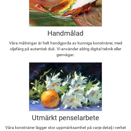
Handmålad
Våra målningar är helt handgjorda av kunniga konstnärer, med
oljefärg på autentisk duk. Vi använder aldrig digital teknik eller
genvägar.
Utmärkt penselarbete
Våra konstnärer lägger stor uppmärksamhet på varje detalj i verket