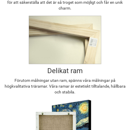
för att säkerställa att det är så troget som möjligt och får en unik
charm.
Delikat ram
Förutom målningar utan ram, spänns våra målningar på
högkvalitativa träramar. Våra ramar är estetiskt tilltalande, hållbara
och stabila.