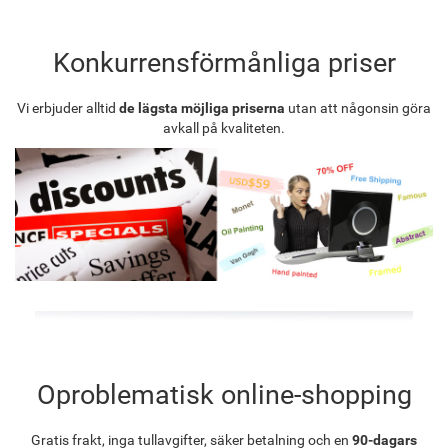
Konkurrensförmånliga priser
Vi erbjuder alltid
de lägsta möjliga priserna
utan att någonsin göra
avkall på kvaliteten.
Oproblematisk online-shopping
Gratis frakt, inga tullavgifter, säker betalning och en
90-dagars