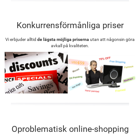
Konkurrensförmånliga priser
Vi erbjuder alltid
de lägsta möjliga priserna
utan att någonsin göra
avkall på kvaliteten.
Oproblematisk online-shopping