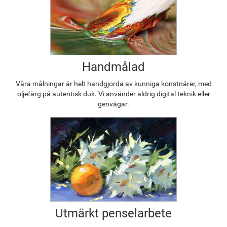
Handmålad
Våra målningar är helt handgjorda av kunniga konstnärer, med
oljefärg på autentisk duk. Vi använder aldrig digital teknik eller
genvägar.
Utmärkt penselarbete