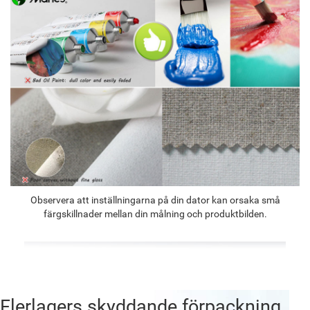
Observera att inställningarna på din dator kan orsaka små
färgskillnader mellan din målning och produktbilden.
Flerlagers skyddande förpackning