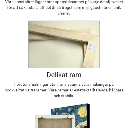
Våra konstnärer lägger stor uppmärksamhet på varje detalj i verket
för att säkerställa att det är så troget som möjligt och får en unik
charm.
Delikat ram
Förutom målningar utan ram, spänns våra målningar på
högkvalitativa träramar. Våra ramar är estetiskt tilltalande, hållbara
och stabila.