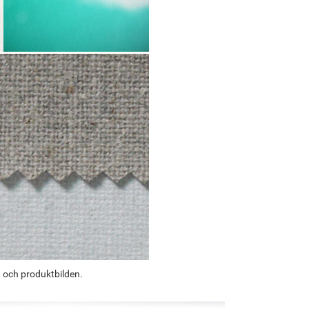
g och produktbilden.