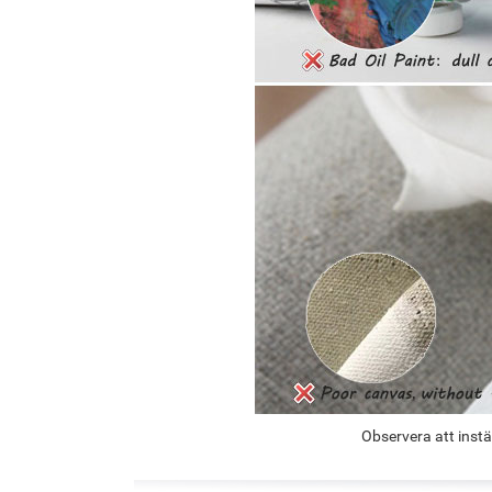
Observera att instä