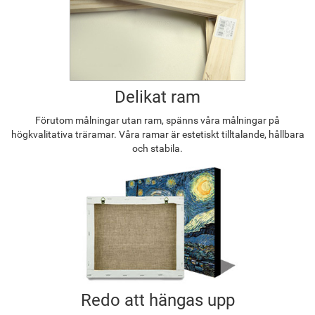
Delikat ram
Förutom målningar utan ram, spänns våra målningar på
högkvalitativa träramar. Våra ramar är estetiskt tilltalande, hållbara
och stabila.
Redo att hängas upp