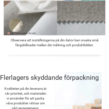
Observera att inställningarna på din dator kan orsaka små
färgskillnader mellan din målning och produktbilden.
Flerlagers skyddande förpackning
Kvaliteten på din leverans är
vår prioritet, och materialen
vi använder för att packa
våra produkter vittnar om
vårt engagemang.