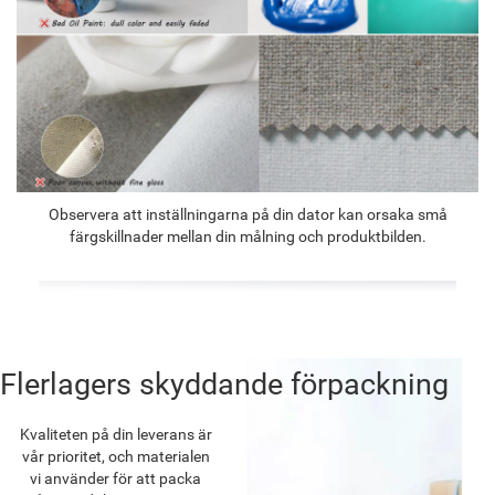
Observera att inställningarna på din dator kan orsaka små
färgskillnader mellan din målning och produktbilden.
Flerlagers skyddande förpackning
Kvaliteten på din leverans är
vår prioritet, och materialen
vi använder för att packa