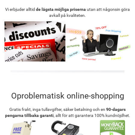
Vi erbjuder alltid
de lägsta möjliga priserna
utan att någonsin göra
avkall på kvaliteten.
Oproblematisk online-shopping
Gratis frakt, inga tullavgifter, säker betalning och en
90-dagars
pengarna tillbaka garanti
, allt för att garantera 100% kundnöjdhet.