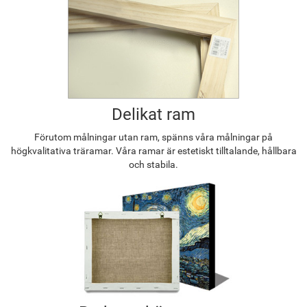
Delikat ram
Förutom målningar utan ram, spänns våra målningar på
högkvalitativa träramar. Våra ramar är estetiskt tilltalande, hållbara
och stabila.