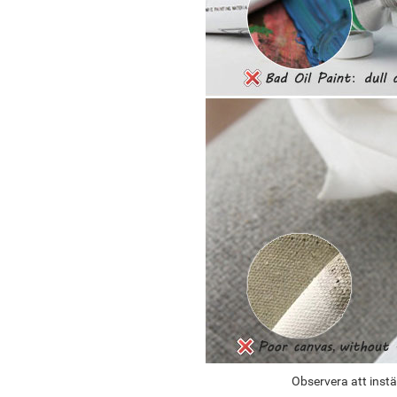
Observera att instä