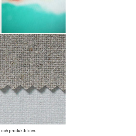
g och produktbilden.