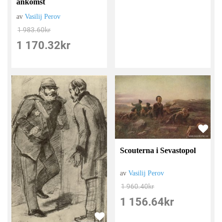
ankomst
av
Vasilij Perov
1 983.60
kr
1 170.32
kr
Scouterna i Sevastopol
av
Vasilij Perov
1 960.40
kr
1 156.64
kr