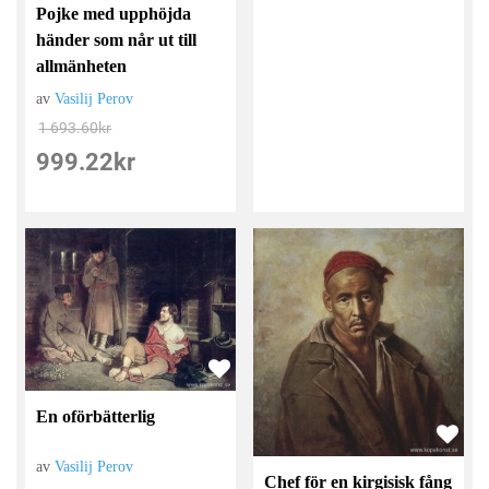
Pojke med upphöjda
händer som når ut till
allmänheten
av
Vasilij Perov
1 693.60
kr
999.22
kr
En oförbätterlig
av
Vasilij Perov
Chef för en kirgisisk fång