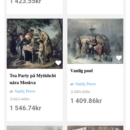
1 423.55
kr
Vanlig pool
Tea Party på Mytishchi
nära Moskva
av
Vasilij Perov
av
Vasilij Perov
2 389.60
kr
2 621.60
kr
1 409.86
kr
1 546.74
kr