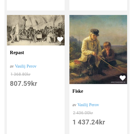
Repast
av
Vasilij Perov
1 368.80
kr
807.59
kr
Fiske
av
Vasilij Perov
2 436.00
kr
1 437.24
kr