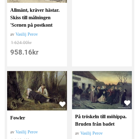
Allmänt, kräver hästar.
Skiss till målningen
'Scenen på postkont
av
Vasilij Perov
1 624.00
kr
958.16
kr
På tröskeln till möhippa.
Fowler
Bruden från badet
av
Vasilij Perov
av
Vasilij Perov