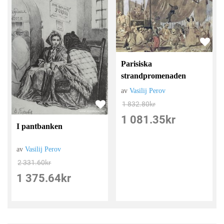
Parisiska
strandpromenaden
av
Vasilij Perov
1 832.80
kr
1 081.35
kr
I pantbanken
av
Vasilij Perov
2 331.60
kr
1 375.64
kr