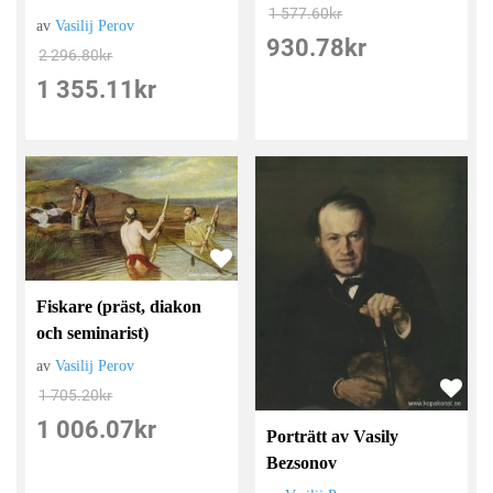
1 577.60
kr
av
Vasilij Perov
930.78
kr
2 296.80
kr
1 355.11
kr
Fiskare (präst, diakon
och seminarist)
av
Vasilij Perov
1 705.20
kr
1 006.07
kr
Porträtt av Vasily
Bezsonov