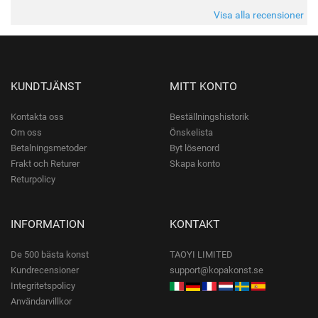
förväntningar. Färgerna var livfulla och varje penseldrag kän
Visa alla recensioner
KUNDTJÄNST
MITT KONTO
Kontakta oss
Beställningshistorik
Om oss
Önskelista
Betalningsmetoder
Byt lösenord
Frakt och Returer
Skapa konto
Returpolicy
INFORMATION
KONTAKT
De 500 bästa konst
TAOYI LIMITED
Kundrecensioner
support@kopakonst.se
Integritetspolicy
Användarvillkor