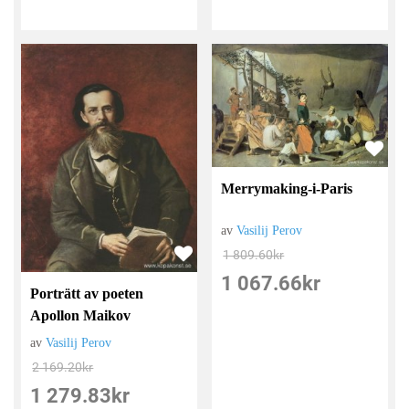
Merrymaking-i-Paris
av
Vasilij Perov
1 809.60
kr
1 067.66
kr
Porträtt av poeten
Apollon Maikov
av
Vasilij Perov
2 169.20
kr
1 279.83
kr