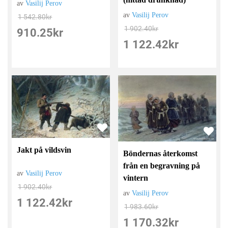
av
Vasilij Perov
av
Vasilij Perov
1 542.80
kr
1 902.40
kr
910.25
kr
1 122.42
kr
Jakt på vildsvin
Böndernas återkomst
från en begravning på
av
Vasilij Perov
vintern
1 902.40
kr
av
Vasilij Perov
1 122.42
kr
1 983.60
kr
1 170.32
kr