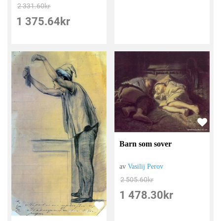
2 331.60
kr
1 375.64
kr
Barn som sover
av
Vasilij Perov
2 505.60
kr
1 478.30
kr