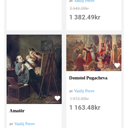
av
Vasilij Perov
2 343.20
kr
1 382.49
kr
Domstol Pugacheva
av
Vasilij Perov
1 972.00
kr
1 163.48
kr
Amatör
av
Vasilij Perov