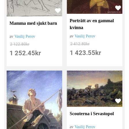
Porträtt av en gammal
Mamma med sjukt barn
kvinna
av
Vasilij Perov
av
Vasilij Perov
2 412.80
kr
2 122.80
kr
1 423.55
kr
1 252.45
kr
Scouterna i Sevastopol
av
Vasilij Perov