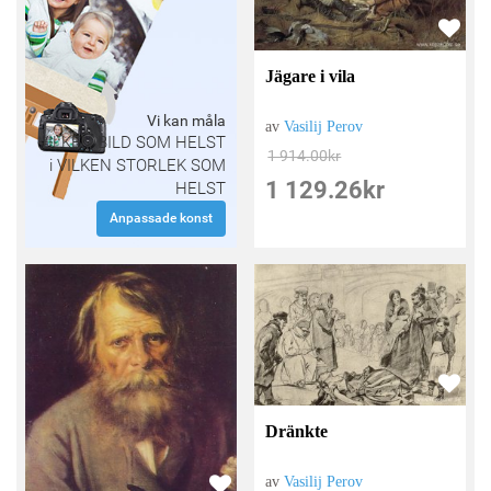
Jägare i vila
Vi kan måla
av
Vasilij Perov
VILKEN BILD SOM HELST
1 914.00
kr
i VILKEN STORLEK SOM
1 129.26
kr
HELST
Anpassade konst
Dränkte
av
Vasilij Perov