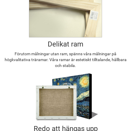
Delikat ram
Förutom målningar utan ram, spänns våra målningar på
högkvalitativa träramar. Våra ramar är estetiskt tilltalande, hållbara
och stabila.
Redo att hängas upp