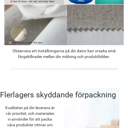
Observera att inställningarna på din dator kan orsaka små
färgskillnader mellan din målning och produktbilden.
Flerlagers skyddande förpackning
Kvaliteten på din leverans är
vår prioritet, och materialen
vi använder för att packa
våra produkter vittnar om