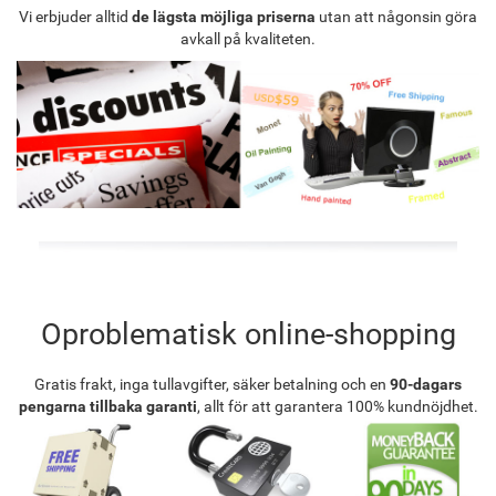
Vi erbjuder alltid
de lägsta möjliga priserna
utan att någonsin göra
avkall på kvaliteten.
Oproblematisk online-shopping
Gratis frakt, inga tullavgifter, säker betalning och en
90-dagars
pengarna tillbaka garanti
, allt för att garantera 100% kundnöjdhet.