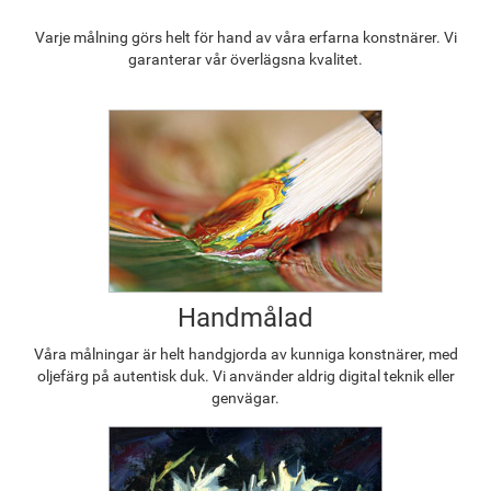
Varje målning görs helt för hand av våra erfarna konstnärer. Vi
garanterar vår överlägsna kvalitet.
Handmålad
Våra målningar är helt handgjorda av kunniga konstnärer, med
oljefärg på autentisk duk. Vi använder aldrig digital teknik eller
genvägar.