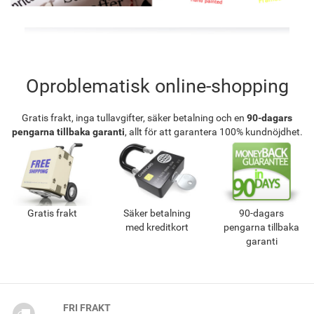
Oproblematisk online-shopping
Gratis frakt, inga tullavgifter, säker betalning och en
90-dagars
pengarna tillbaka garanti
, allt för att garantera 100% kundnöjdhet.
Gratis frakt
Säker betalning
90-dagars
med kreditkort
pengarna tillbaka
garanti
FRI FRAKT