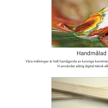
Handmålad
Våra målningar är helt handgjorda av kunniga konstnäre
Vi använder aldrig digital teknik el