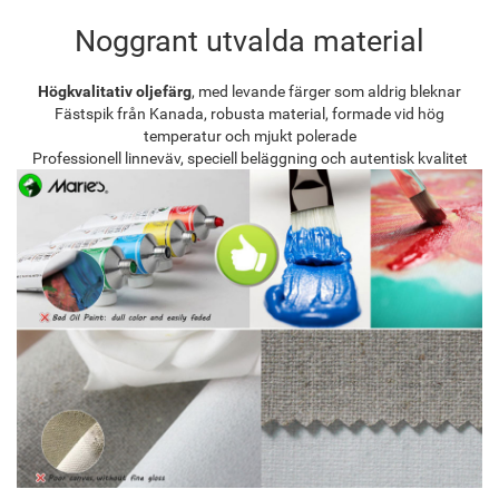
Noggrant utvalda material
Högkvalitativ oljefärg
, med levande färger som aldrig bleknar
Fästspik från Kanada, robusta material, formade vid hög
temperatur och mjukt polerade
Professionell linneväv, speciell beläggning och autentisk kvalitet