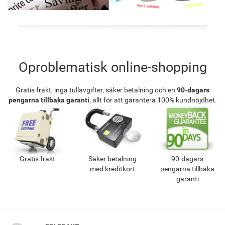
Oproblematisk online-shopping
Gratis frakt, inga tullavgifter, säker betalning och en
90-dagars
pengarna tillbaka garanti
, allt för att garantera 100% kundnöjdhet.
Gratis frakt
Säker betalning
90-dagars
med kreditkort
pengarna tillbaka
garanti