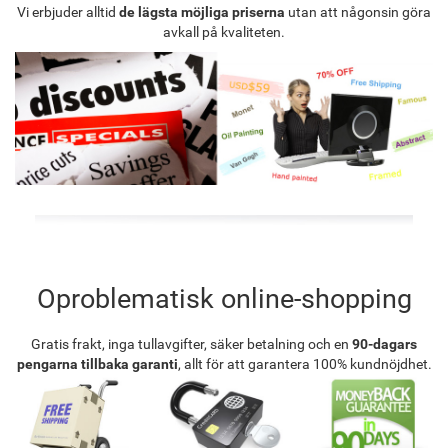
Vi erbjuder alltid
de lägsta möjliga priserna
utan att någonsin göra
avkall på kvaliteten.
Oproblematisk online-shopping
Gratis frakt, inga tullavgifter, säker betalning och en
90-dagars
pengarna tillbaka garanti
, allt för att garantera 100% kundnöjdhet.