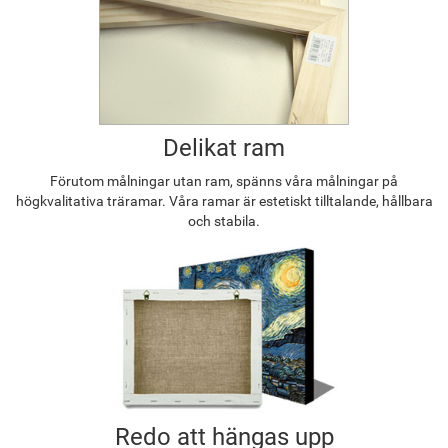
Delikat ram
Förutom målningar utan ram, spänns våra målningar på
högkvalitativa träramar. Våra ramar är estetiskt tilltalande, hållbara
och stabila.
Redo att hängas upp