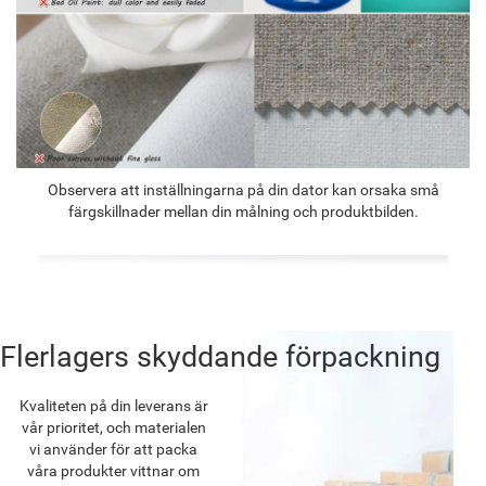
Observera att inställningarna på din dator kan orsaka små
färgskillnader mellan din målning och produktbilden.
Flerlagers skyddande förpackning
Kvaliteten på din leverans är
vår prioritet, och materialen
vi använder för att packa
våra produkter vittnar om