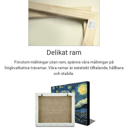
Delikat ram
Förutom målningar utan ram, spänns våra målningar på
högkvalitativa träramar. Våra ramar är estetiskt tilltalande, hållbara
och stabila.