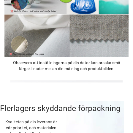
Observera att inställningarna på din dator kan orsaka små
färgskillnader mellan din målning och produktbilden.
Flerlagers skyddande förpackning
Kvaliteten på din leverans är
vår prioritet, och materialen