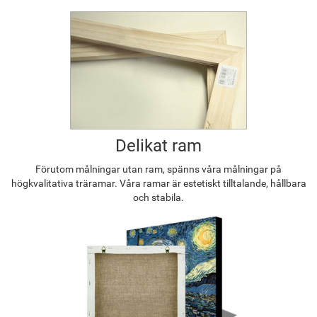
Delikat ram
Förutom målningar utan ram, spänns våra målningar på
högkvalitativa träramar. Våra ramar är estetiskt tilltalande, hållbara
och stabila.