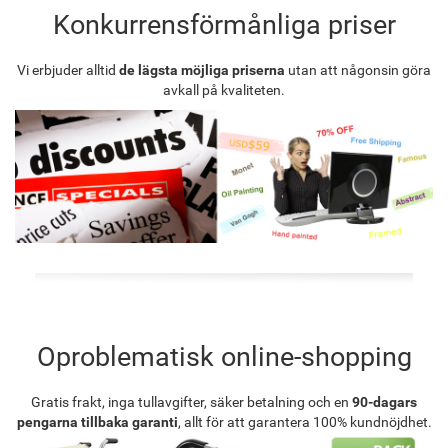
Konkurrensförmånliga priser
Vi erbjuder alltid
de lägsta möjliga priserna
utan att någonsin göra
avkall på kvaliteten.
Oproblematisk online-shopping
Gratis frakt, inga tullavgifter, säker betalning och en
90-dagars
pengarna tillbaka garanti
, allt för att garantera 100% kundnöjdhet.