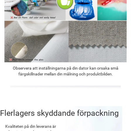
Observera att inställningarna på din dator kan orsaka små
färgskillnader mellan din målning och produktbilden.
Flerlagers skyddande förpackning
Kvaliteten på din leverans är