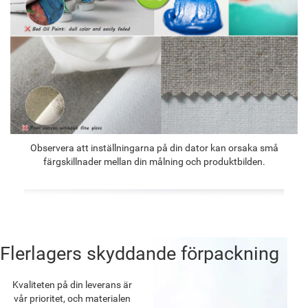
Observera att inställningarna på din dator kan orsaka små
färgskillnader mellan din målning och produktbilden.
Flerlagers skyddande förpackning
Kvaliteten på din leverans är
vår prioritet, och materialen