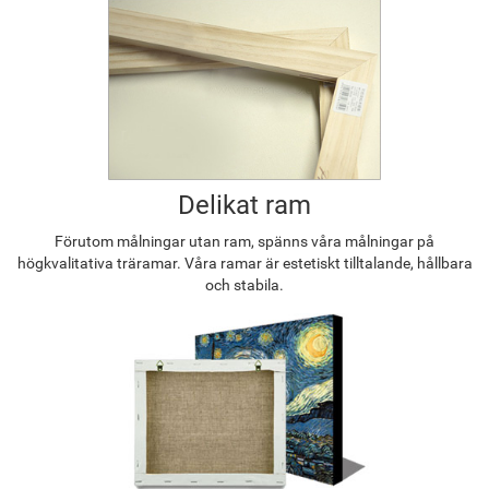
Delikat ram
Förutom målningar utan ram, spänns våra målningar på
högkvalitativa träramar. Våra ramar är estetiskt tilltalande, hållbara
och stabila.