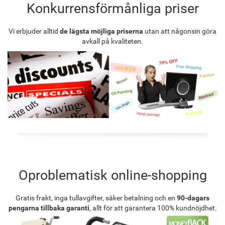
Konkurrensförmånliga priser
Vi erbjuder alltid
de lägsta möjliga priserna
utan att någonsin göra
avkall på kvaliteten.
Oproblematisk online-shopping
Gratis frakt, inga tullavgifter, säker betalning och en
90-dagars
pengarna tillbaka garanti
, allt för att garantera 100% kundnöjdhet.