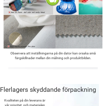
Observera att inställningarna på din dator kan orsaka små
färgskillnader mellan din målning och produktbilden.
Flerlagers skyddande förpackning
Kvaliteten på din leverans är
vår prioritet, och materialen