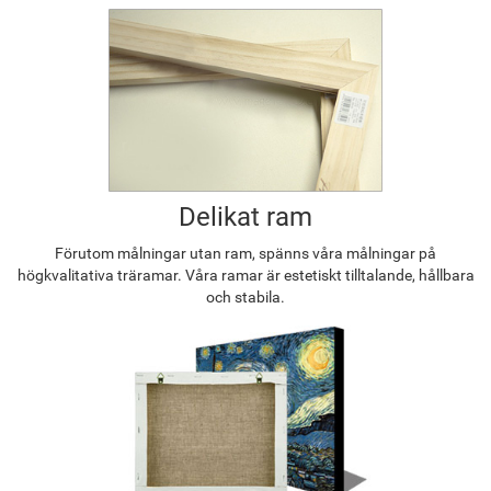
Delikat ram
Förutom målningar utan ram, spänns våra målningar på
högkvalitativa träramar. Våra ramar är estetiskt tilltalande, hållbara
och stabila.