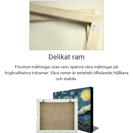
Delikat ram
Förutom målningar utan ram, spänns våra målningar på
högkvalitativa träramar. Våra ramar är estetiskt tilltalande, hållbara
och stabila.