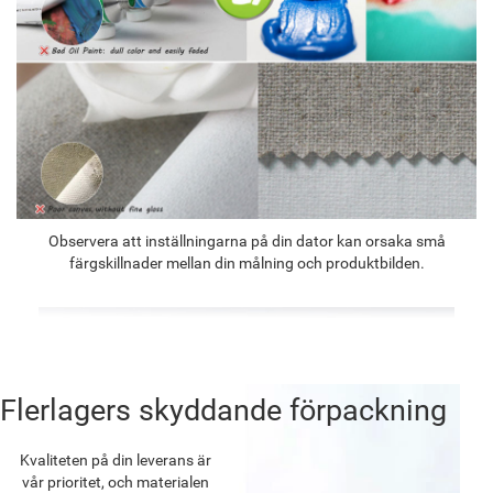
Observera att inställningarna på din dator kan orsaka små
färgskillnader mellan din målning och produktbilden.
Flerlagers skyddande förpackning
Kvaliteten på din leverans är
vår prioritet, och materialen