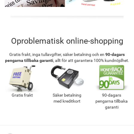
Oproblematisk online-shopping
Gratis frakt, inga tullavgifter, säker betalning och en
90-dagars
pengarna tillbaka garanti
, allt för att garantera 100% kundnöjdhet.
Gratis frakt
Säker betalning
90-dagars
med kreditkort
pengarna tillbaka
garanti