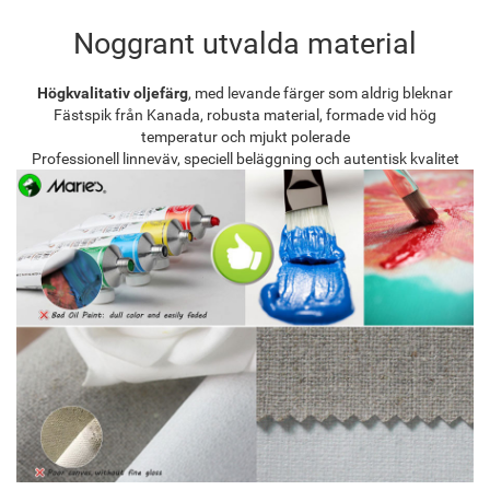
Noggrant utvalda material
Högkvalitativ oljefärg
, med levande färger som aldrig bleknar
Fästspik från Kanada, robusta material, formade vid hög
temperatur och mjukt polerade
Professionell linneväv, speciell beläggning och autentisk kvalitet