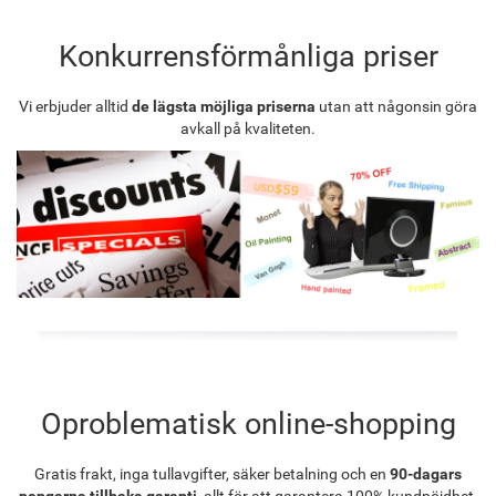
Konkurrensförmånliga priser
Vi erbjuder alltid
de lägsta möjliga priserna
utan att någonsin göra
avkall på kvaliteten.
Oproblematisk online-shopping
Gratis frakt, inga tullavgifter, säker betalning och en
90-dagars