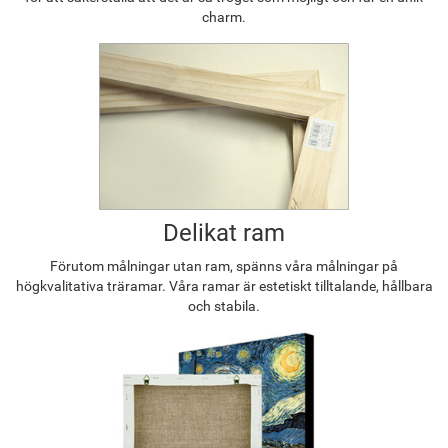
charm.
Delikat ram
Förutom målningar utan ram, spänns våra målningar på
högkvalitativa träramar. Våra ramar är estetiskt tilltalande, hållbara
och stabila.