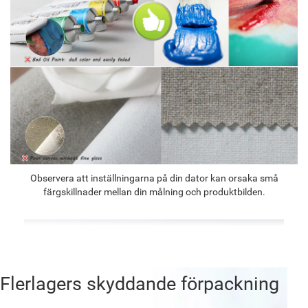
Observera att inställningarna på din dator kan orsaka små
färgskillnader mellan din målning och produktbilden.
Flerlagers skyddande förpackning