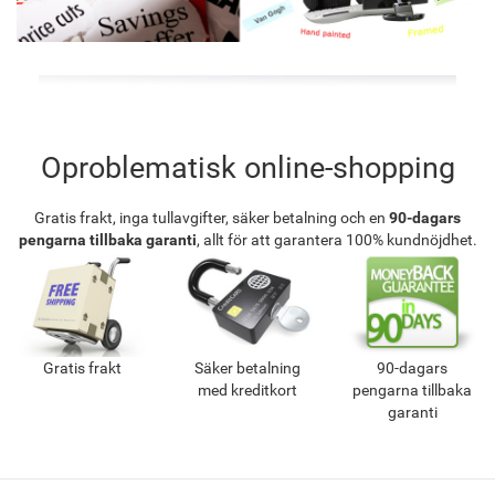
Oproblematisk online-shopping
Gratis frakt, inga tullavgifter, säker betalning och en
90-dagars
pengarna tillbaka garanti
, allt för att garantera 100% kundnöjdhet.
Gratis frakt
Säker betalning
90-dagars
med kreditkort
pengarna tillbaka
garanti