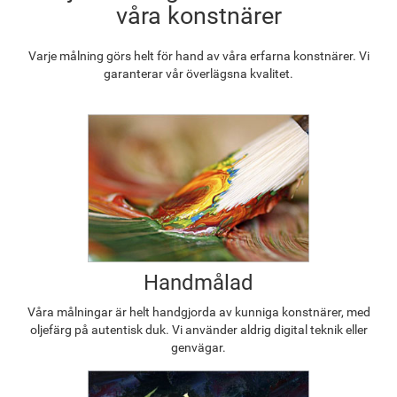
våra konstnärer
Varje målning görs helt för hand av våra erfarna konstnärer. Vi
garanterar vår överlägsna kvalitet.
Handmålad
Våra målningar är helt handgjorda av kunniga konstnärer, med
oljefärg på autentisk duk. Vi använder aldrig digital teknik eller
genvägar.