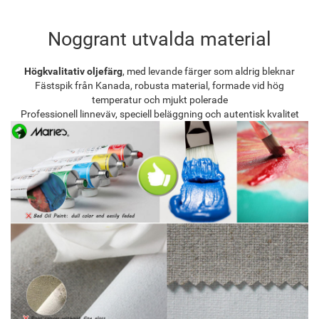
Noggrant utvalda material
Högkvalitativ oljefärg
, med levande färger som aldrig bleknar
Fästspik från Kanada, robusta material, formade vid hög
temperatur och mjukt polerade
Professionell linneväv, speciell beläggning och autentisk kvalitet