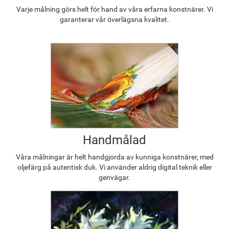
Varje målning görs helt för hand av våra erfarna konstnärer. Vi
garanterar vår överlägsna kvalitet.
Handmålad
Våra målningar är helt handgjorda av kunniga konstnärer, med
oljefärg på autentisk duk. Vi använder aldrig digital teknik eller
genvägar.