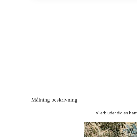
Målning beskrivning
Vi erbjuder dig en ha