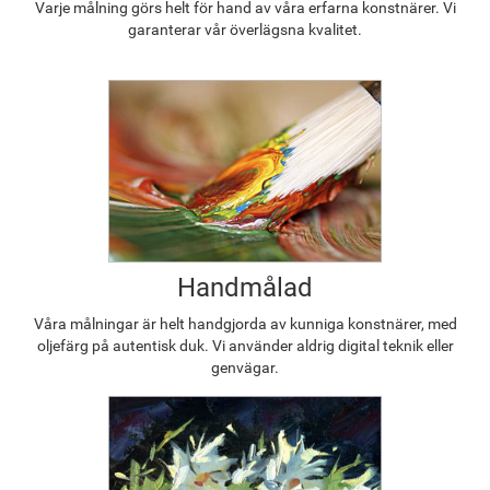
Varje målning görs helt för hand av våra erfarna konstnärer. Vi
garanterar vår överlägsna kvalitet.
Handmålad
Våra målningar är helt handgjorda av kunniga konstnärer, med
oljefärg på autentisk duk. Vi använder aldrig digital teknik eller
genvägar.