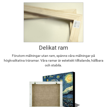
Delikat ram
Förutom målningar utan ram, spänns våra målningar på
högkvalitativa träramar. Våra ramar är estetiskt tilltalande, hållbara
och stabila.