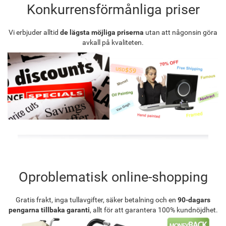
Konkurrensförmånliga priser
Vi erbjuder alltid
de lägsta möjliga priserna
utan att någonsin göra
avkall på kvaliteten.
Oproblematisk online-shopping
Gratis frakt, inga tullavgifter, säker betalning och en
90-dagars
pengarna tillbaka garanti
, allt för att garantera 100% kundnöjdhet.