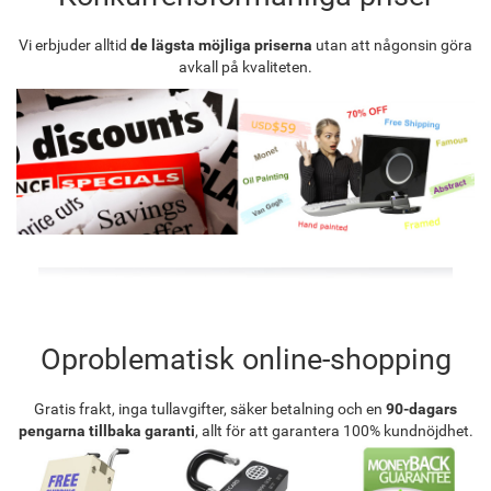
Vi erbjuder alltid
de lägsta möjliga priserna
utan att någonsin göra
avkall på kvaliteten.
Oproblematisk online-shopping
Gratis frakt, inga tullavgifter, säker betalning och en
90-dagars
pengarna tillbaka garanti
, allt för att garantera 100% kundnöjdhet.