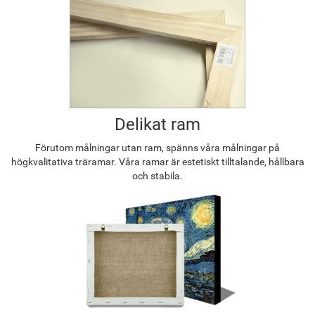
Delikat ram
Förutom målningar utan ram, spänns våra målningar på
högkvalitativa träramar. Våra ramar är estetiskt tilltalande, hållbara
och stabila.