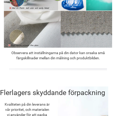
Observera att inställningarna på din dator kan orsaka små
färgskillnader mellan din målning och produktbilden.
Flerlagers skyddande förpackning
Kvaliteten på din leverans är
vår prioritet, och materialen
vi använder för att packa