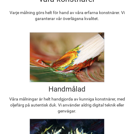
Varje målning görs helt för hand av våra erfarna konstnärer. Vi
garanterar vår överlägsna kvalitet.
Handmålad
Våra målningar är helt handgjorda av kunniga konstnärer, med
oljefärg på autentisk duk. Vi använder aldrig digital teknik eller
genvägar.