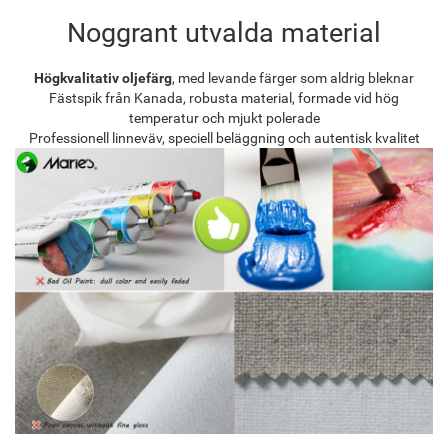
Noggrant utvalda material
Högkvalitativ oljefärg
, med levande färger som aldrig bleknar
Fästspik från Kanada, robusta material, formade vid hög
temperatur och mjukt polerade
Professionell linneväv, speciell beläggning och autentisk kvalitet