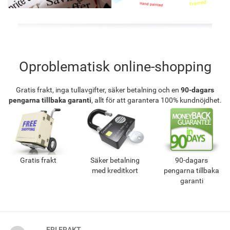
Oproblematisk online-shopping
Gratis frakt, inga tullavgifter, säker betalning och en
90-dagars
pengarna tillbaka garanti
, allt för att garantera 100% kundnöjdhet.
Gratis frakt
Säker betalning
90-dagars
med kreditkort
pengarna tillbaka
garanti
FRI FRAKT