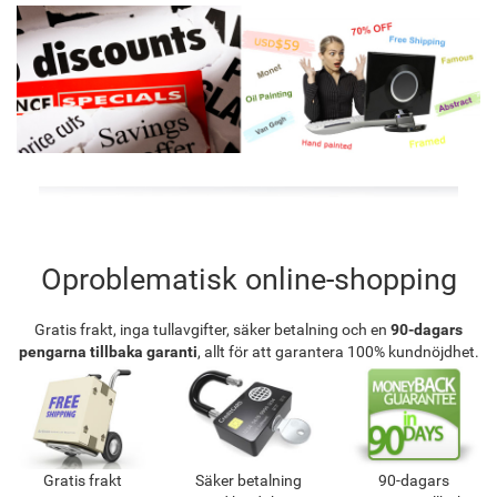
Oproblematisk online-shopping
Gratis frakt, inga tullavgifter, säker betalning och en
90-dagars
pengarna tillbaka garanti
, allt för att garantera 100% kundnöjdhet.
Gratis frakt
Säker betalning
90-dagars