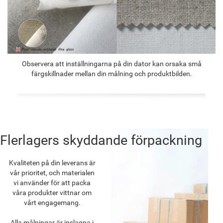
Observera att inställningarna på din dator kan orsaka små
färgskillnader mellan din målning och produktbilden.
Flerlagers skyddande förpackning
Kvaliteten på din leverans är
vår prioritet, och materialen
vi använder för att packa
våra produkter vittnar om
vårt engagemang.
Alla målningar är inslagna i