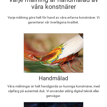
våra konstnärer
Varje målning görs helt för hand av våra erfarna konstnärer. Vi
garanterar vår överlägsna kvalitet.
Handmålad
Våra målningar är helt handgjorda av kunniga konstnärer, med
oljefärg på autentisk duk. Vi använder aldrig digital teknik eller
genvägar.