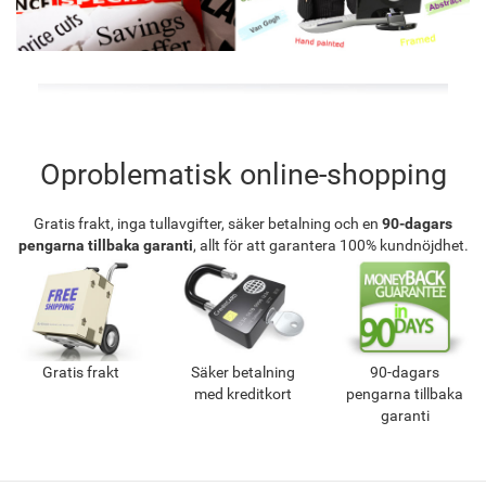
Oproblematisk online-shopping
Gratis frakt, inga tullavgifter, säker betalning och en
90-dagars
pengarna tillbaka garanti
, allt för att garantera 100% kundnöjdhet.
Gratis frakt
Säker betalning
90-dagars
med kreditkort
pengarna tillbaka
garanti