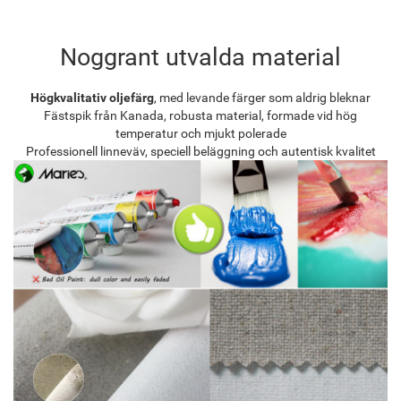
Noggrant utvalda material
Högkvalitativ oljefärg
, med levande färger som aldrig bleknar
Fästspik från Kanada, robusta material, formade vid hög
temperatur och mjukt polerade
Professionell linneväv, speciell beläggning och autentisk kvalitet