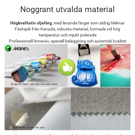
Noggrant utvalda material
Högkvalitativ oljefärg
, med levande färger som aldrig bleknar
Fästspik från Kanada, robusta material, formade vid hög
temperatur och mjukt polerade
Professionell linneväv, speciell beläggning och autentisk kvalitet