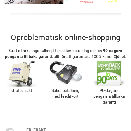
Oproblematisk online-shopping
Gratis frakt, inga tullavgifter, säker betalning och en
90-dagars
pengarna tillbaka garanti
, allt för att garantera 100% kundnöjdhet.
Gratis frakt
Säker betalning
90-dagars
med kreditkort
pengarna tillbaka
garanti
FRI FRAKT