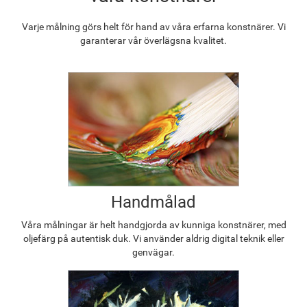
Varje målning görs helt för hand av våra erfarna konstnärer. Vi
garanterar vår överlägsna kvalitet.
Handmålad
Våra målningar är helt handgjorda av kunniga konstnärer, med
oljefärg på autentisk duk. Vi använder aldrig digital teknik eller
genvägar.