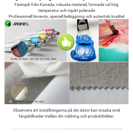
Fästspik från Kanada, robusta material, formade vid hög
temperatur och mjukt polerade
Professionell linneväv, speciell beläggning och autentisk kvalitet
Observera att inställningarna på din dator kan orsaka små
färgskillnader mellan din målning och produktbilden.