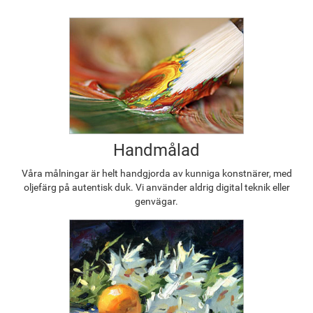
Handmålad
Våra målningar är helt handgjorda av kunniga konstnärer, med
oljefärg på autentisk duk. Vi använder aldrig digital teknik eller
genvägar.