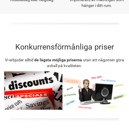
hänger i ditt rum.
Konkurrensförmånliga priser
Vi erbjuder alltid
de lägsta möjliga priserna
utan att någonsin göra
avkall på kvaliteten.