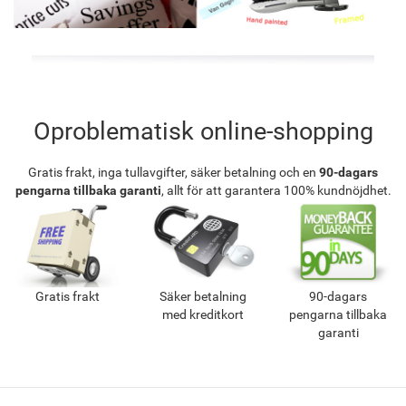
Oproblematisk online-shopping
Gratis frakt, inga tullavgifter, säker betalning och en
90-dagars
pengarna tillbaka garanti
, allt för att garantera 100% kundnöjdhet.
Gratis frakt
Säker betalning
90-dagars
med kreditkort
pengarna tillbaka
garanti