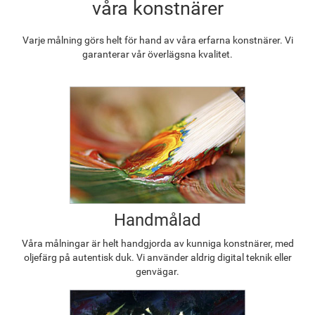
våra konstnärer
Varje målning görs helt för hand av våra erfarna konstnärer. Vi
garanterar vår överlägsna kvalitet.
Handmålad
Våra målningar är helt handgjorda av kunniga konstnärer, med
oljefärg på autentisk duk. Vi använder aldrig digital teknik eller
genvägar.