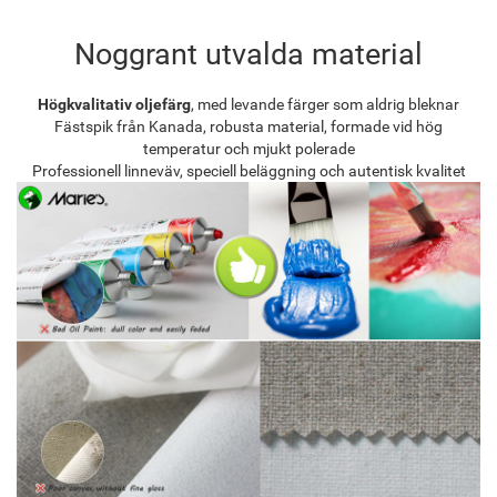
Noggrant utvalda material
Högkvalitativ oljefärg
, med levande färger som aldrig bleknar
Fästspik från Kanada, robusta material, formade vid hög
temperatur och mjukt polerade
Professionell linneväv, speciell beläggning och autentisk kvalitet