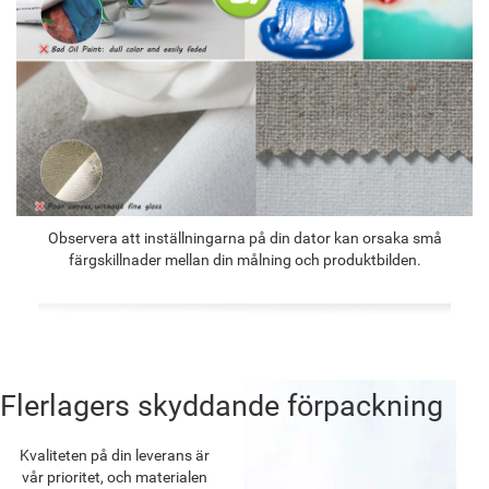
Observera att inställningarna på din dator kan orsaka små
färgskillnader mellan din målning och produktbilden.
Flerlagers skyddande förpackning
Kvaliteten på din leverans är
vår prioritet, och materialen