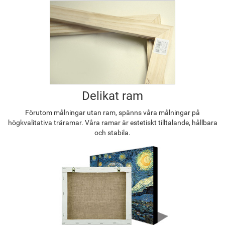
Delikat ram
Förutom målningar utan ram, spänns våra målningar på
högkvalitativa träramar. Våra ramar är estetiskt tilltalande, hållbara
och stabila.