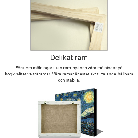
Delikat ram
Förutom målningar utan ram, spänns våra målningar på
högkvalitativa träramar. Våra ramar är estetiskt tilltalande, hållbara
och stabila.