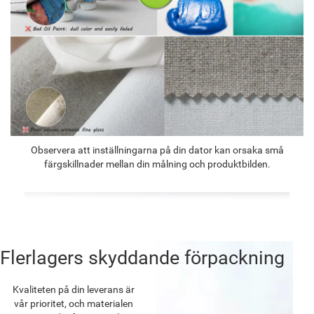
Observera att inställningarna på din dator kan orsaka små
färgskillnader mellan din målning och produktbilden.
Flerlagers skyddande förpackning
Kvaliteten på din leverans är
vår prioritet, och materialen