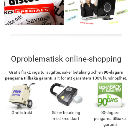
Oproblematisk online-shopping
Gratis frakt, inga tullavgifter, säker betalning och en
90-dagars
pengarna tillbaka garanti
, allt för att garantera 100% kundnöjdhet.
Gratis frakt
Säker betalning
90-dagars
med kreditkort
pengarna tillbaka
garanti