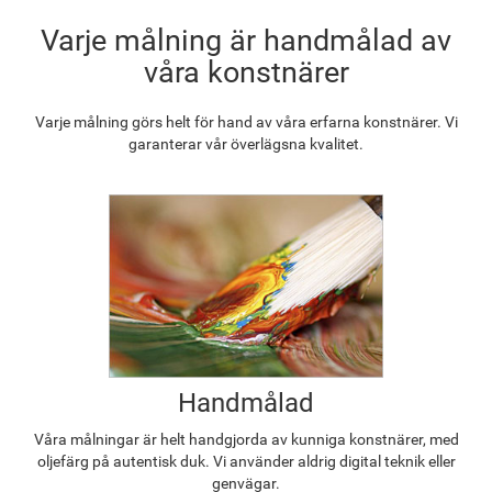
Varje målning är handmålad av
våra konstnärer
Varje målning görs helt för hand av våra erfarna konstnärer. Vi
garanterar vår överlägsna kvalitet.
Handmålad
Våra målningar är helt handgjorda av kunniga konstnärer, med
oljefärg på autentisk duk. Vi använder aldrig digital teknik eller
genvägar.