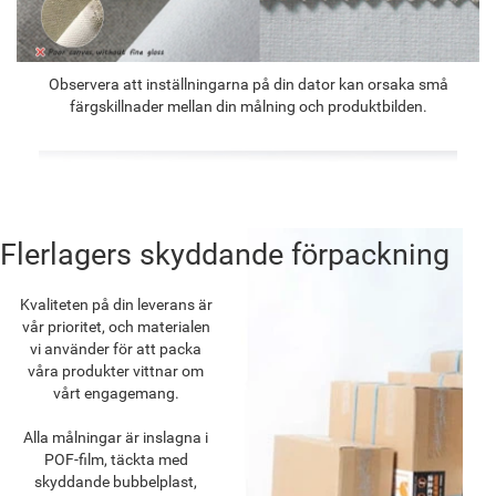
Observera att inställningarna på din dator kan orsaka små
färgskillnader mellan din målning och produktbilden.
Flerlagers skyddande förpackning
Kvaliteten på din leverans är
vår prioritet, och materialen
vi använder för att packa
våra produkter vittnar om
vårt engagemang.
Alla målningar är inslagna i
POF-film, täckta med
skyddande bubbelplast,