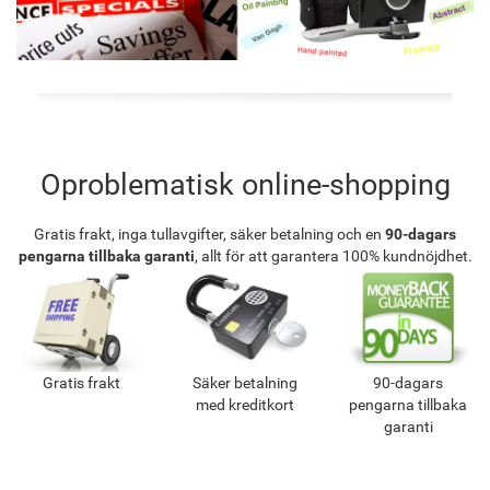
Oproblematisk online-shopping
Gratis frakt, inga tullavgifter, säker betalning och en
90-dagars
pengarna tillbaka garanti
, allt för att garantera 100% kundnöjdhet.
Gratis frakt
Säker betalning
90-dagars
med kreditkort
pengarna tillbaka
garanti