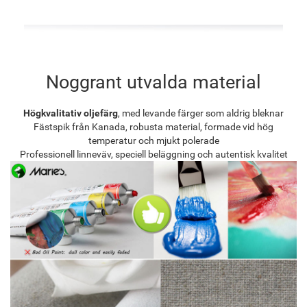
Noggrant utvalda material
Högkvalitativ oljefärg
, med levande färger som aldrig bleknar
Fästspik från Kanada, robusta material, formade vid hög
temperatur och mjukt polerade
Professionell linneväv, speciell beläggning och autentisk kvalitet