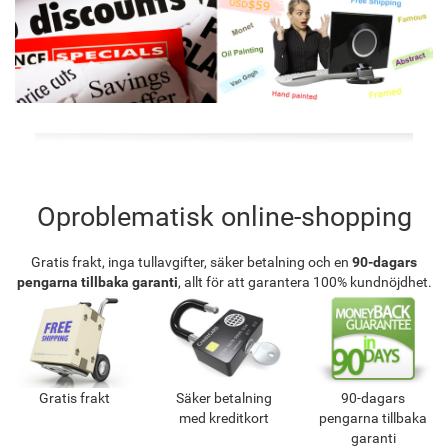
Oproblematisk online-shopping
Gratis frakt, inga tullavgifter, säker betalning och en
90-dagars
pengarna tillbaka garanti
, allt för att garantera 100% kundnöjdhet.
Gratis frakt
Säker betalning
90-dagars
med kreditkort
pengarna tillbaka
garanti