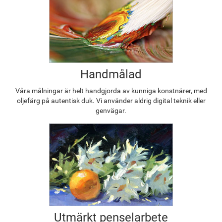
Handmålad
Våra målningar är helt handgjorda av kunniga konstnärer, med
oljefärg på autentisk duk. Vi använder aldrig digital teknik eller
genvägar.
Utmärkt penselarbete