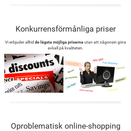
Konkurrensförmånliga priser
Vi erbjuder alltid
de lägsta möjliga priserna
utan att någonsin göra
avkall på kvaliteten.
Oproblematisk online-shopping