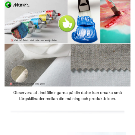
Observera att inställningarna på din dator kan orsaka små
färgskillnader mellan din målning och produktbilden.