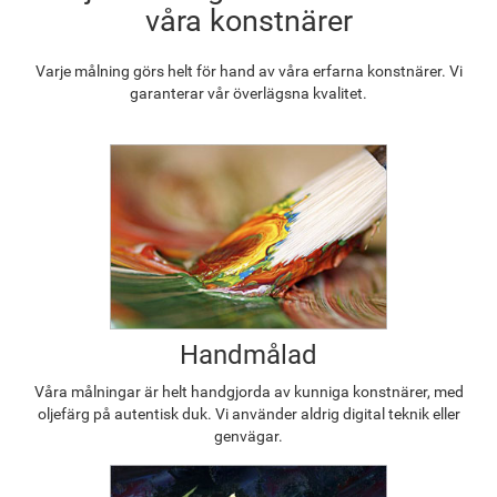
våra konstnärer
Varje målning görs helt för hand av våra erfarna konstnärer. Vi
garanterar vår överlägsna kvalitet.
Handmålad
Våra målningar är helt handgjorda av kunniga konstnärer, med
oljefärg på autentisk duk. Vi använder aldrig digital teknik eller
genvägar.