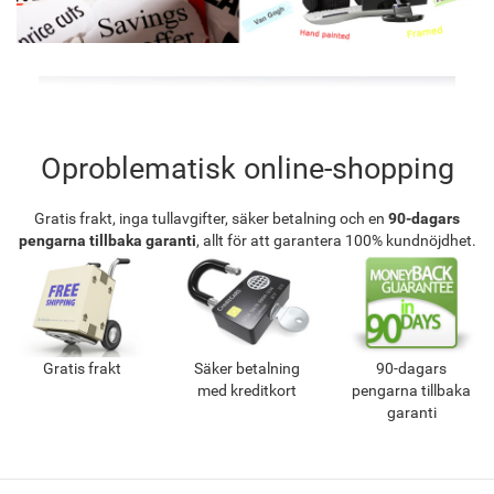
Oproblematisk online-shopping
Gratis frakt, inga tullavgifter, säker betalning och en
90-dagars
pengarna tillbaka garanti
, allt för att garantera 100% kundnöjdhet.
Gratis frakt
Säker betalning
90-dagars
med kreditkort
pengarna tillbaka
garanti