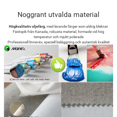
Noggrant utvalda material
Högkvalitativ oljefärg
, med levande färger som aldrig bleknar
Fästspik från Kanada, robusta material, formade vid hög
temperatur och mjukt polerade
Professionell linneväv, speciell beläggning och autentisk kvalitet