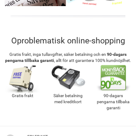
Oproblematisk online-shopping
Gratis frakt, inga tullavgifter, säker betalning och en
90-dagars
pengarna tillbaka garanti
, allt för att garantera 100% kundnöjdhet.
Gratis frakt
Säker betalning
90-dagars
med kreditkort
pengarna tillbaka
garanti