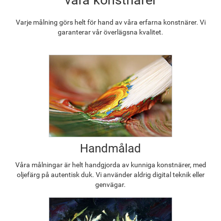
Varje målning görs helt för hand av våra erfarna konstnärer. Vi
garanterar vår överlägsna kvalitet.
Handmålad
Våra målningar är helt handgjorda av kunniga konstnärer, med
oljefärg på autentisk duk. Vi använder aldrig digital teknik eller
genvägar.