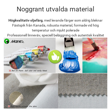
Noggrant utvalda material
Högkvalitativ oljefärg
, med levande färger som aldrig bleknar
Fästspik från Kanada, robusta material, formade vid hög
temperatur och mjukt polerade
Professionell linneväv, speciell beläggning och autentisk kvalitet