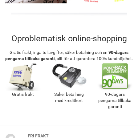
Oproblematisk online-shopping
Gratis frakt, inga tullavgifter, säker betalning och en
90-dagars
pengarna tillbaka garanti
, allt för att garantera 100% kundnöjdhet.
Gratis frakt
Säker betalning
90-dagars
med kreditkort
pengarna tillbaka
garanti
FRI FRAKT