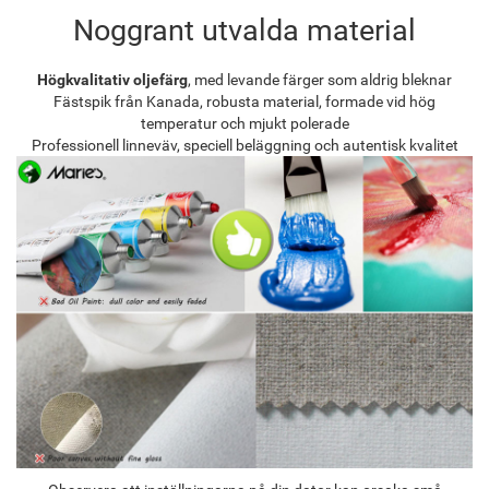
Noggrant utvalda material
Högkvalitativ oljefärg
, med levande färger som aldrig bleknar
Fästspik från Kanada, robusta material, formade vid hög
temperatur och mjukt polerade
Professionell linneväv, speciell beläggning och autentisk kvalitet