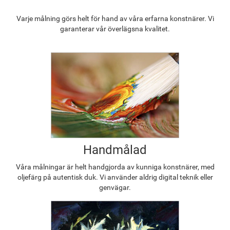
Varje målning görs helt för hand av våra erfarna konstnärer. Vi
garanterar vår överlägsna kvalitet.
Handmålad
Våra målningar är helt handgjorda av kunniga konstnärer, med
oljefärg på autentisk duk. Vi använder aldrig digital teknik eller
genvägar.