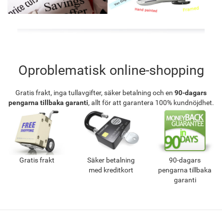
Oproblematisk online-shopping
Gratis frakt, inga tullavgifter, säker betalning och en
90-dagars
pengarna tillbaka garanti
, allt för att garantera 100% kundnöjdhet.
Gratis frakt
Säker betalning
90-dagars
med kreditkort
pengarna tillbaka
garanti