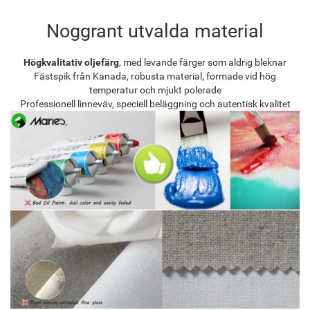
Noggrant utvalda material
Högkvalitativ oljefärg
, med levande färger som aldrig bleknar
Fästspik från Kanada, robusta material, formade vid hög
temperatur och mjukt polerade
Professionell linneväv, speciell beläggning och autentisk kvalitet